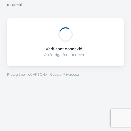
moment.
Verificant connexió...
Això trigarà un moment
Protegit per reCAPTCHA · Google
Privadesa