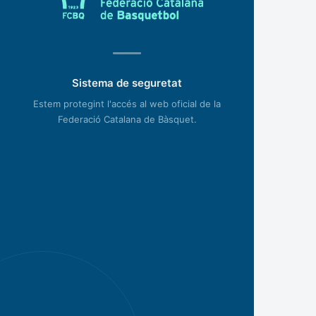
Sistema de seguretat
Estem protegint l'accés al web oficial de la
Federació Catalana de Bàsquet.