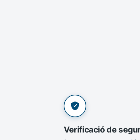
Verificació de segu