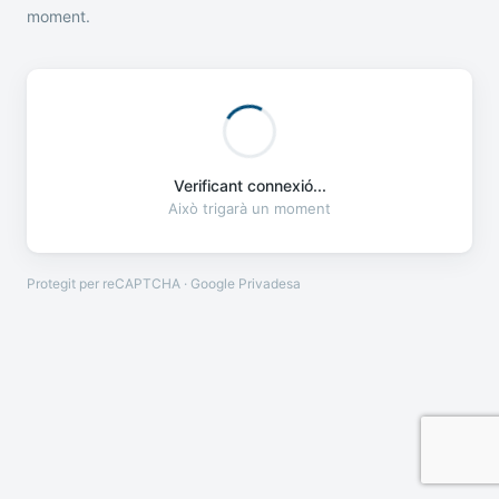
moment.
Verificant connexió...
Això trigarà un moment
Protegit per reCAPTCHA · Google
Privadesa