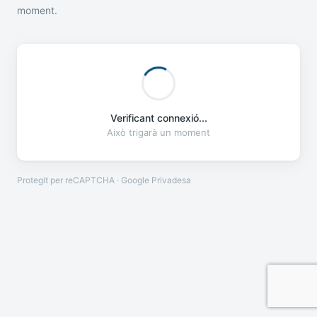
moment.
Verificant connexió...
Això trigarà un moment
Protegit per reCAPTCHA · Google
Privadesa