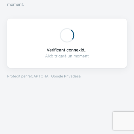
moment.
Verificant connexió...
Això trigarà un moment
Protegit per reCAPTCHA · Google
Privadesa