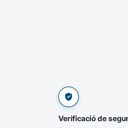
Verificació de segu