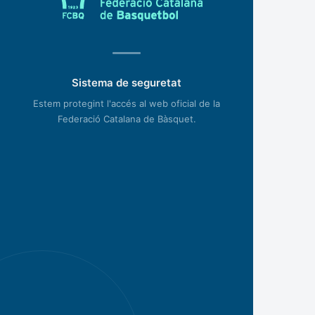
Sistema de seguretat
Estem protegint l'accés al web oficial de la
Federació Catalana de Bàsquet.