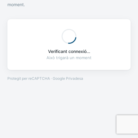
moment.
Verificant connexió...
Això trigarà un moment
Protegit per reCAPTCHA · Google
Privadesa