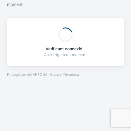
moment.
Verificant connexió...
Això trigarà un moment
Protegit per reCAPTCHA · Google
Privadesa