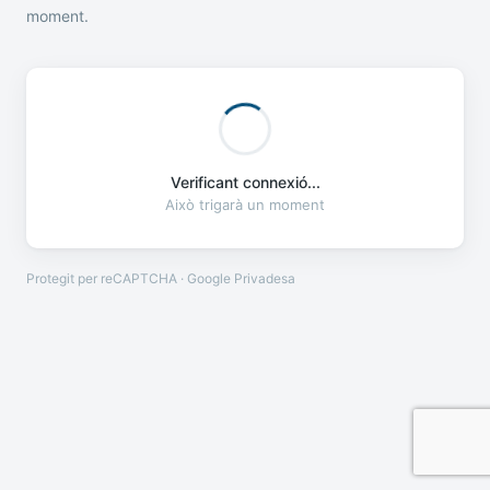
moment.
Verificant connexió...
Això trigarà un moment
Protegit per reCAPTCHA · Google
Privadesa