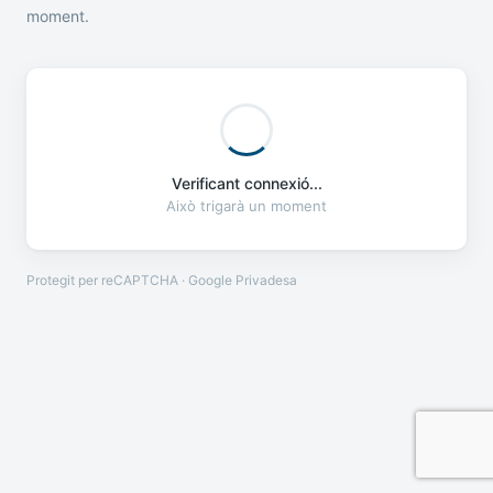
moment.
Verificant connexió...
Això trigarà un moment
Protegit per reCAPTCHA · Google
Privadesa