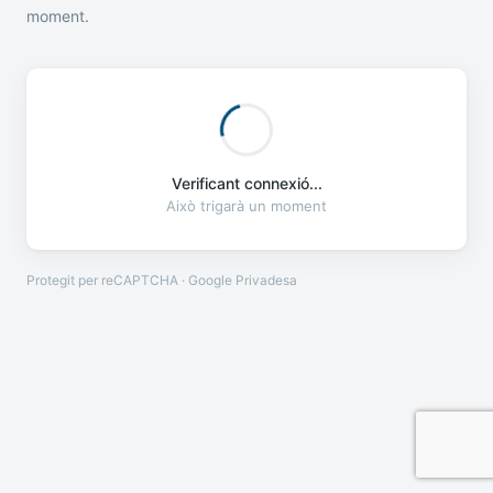
moment.
Verificant connexió...
Això trigarà un moment
Protegit per reCAPTCHA · Google
Privadesa