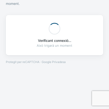
moment.
Verificant connexió...
Això trigarà un moment
Protegit per reCAPTCHA · Google
Privadesa