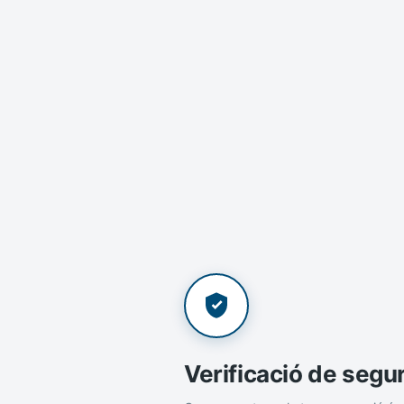
Verificació de segu