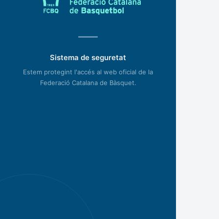
Sistema de seguretat
Estem protegint l'accés al web oficial de la
Federació Catalana de Bàsquet.