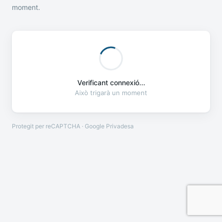
moment.
Verificant connexió...
Això trigarà un moment
Protegit per reCAPTCHA · Google
Privadesa