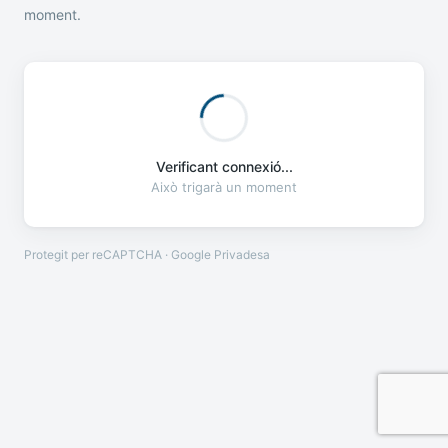
moment.
Verificant connexió...
Això trigarà un moment
Protegit per reCAPTCHA · Google
Privadesa