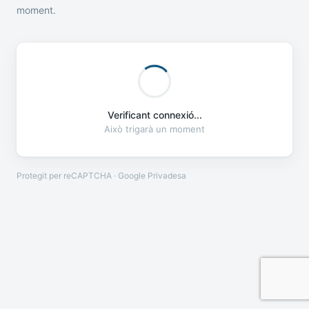
moment.
Verificant connexió...
Això trigarà un moment
Protegit per reCAPTCHA · Google
Privadesa