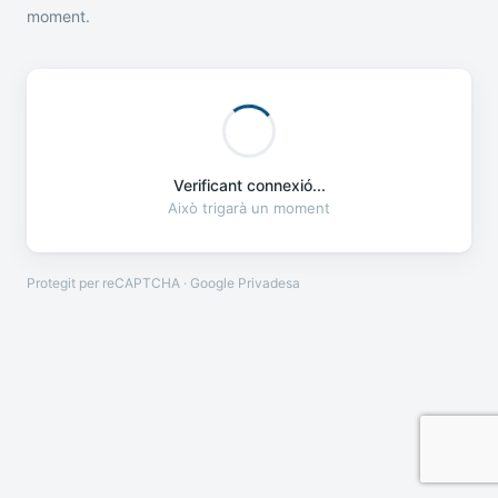
moment.
Verificant connexió...
Això trigarà un moment
Protegit per reCAPTCHA · Google
Privadesa