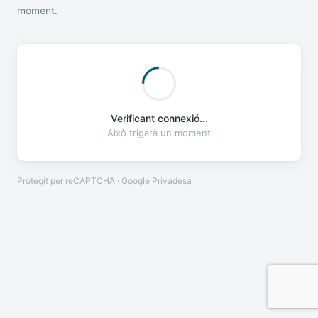
moment.
Verificant connexió...
Això trigarà un moment
Protegit per reCAPTCHA · Google
Privadesa