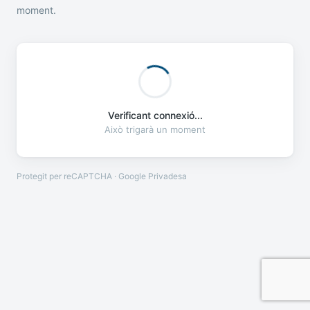
moment.
Verificant connexió...
Això trigarà un moment
Protegit per reCAPTCHA · Google
Privadesa