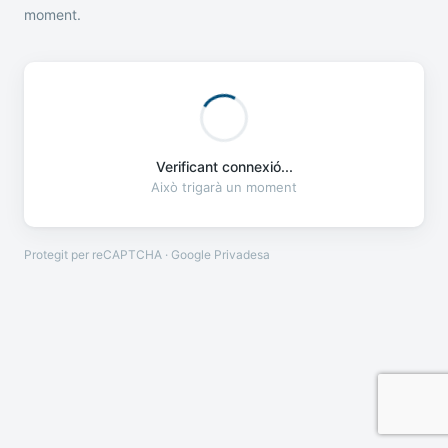
moment.
Verificant connexió...
Això trigarà un moment
Protegit per reCAPTCHA · Google
Privadesa