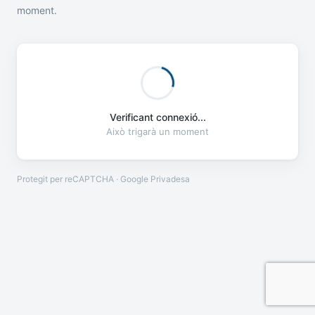
moment.
Verificant connexió...
Això trigarà un moment
Protegit per reCAPTCHA · Google
Privadesa