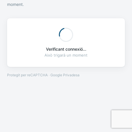
moment.
Verificant connexió...
Això trigarà un moment
Protegit per reCAPTCHA · Google
Privadesa