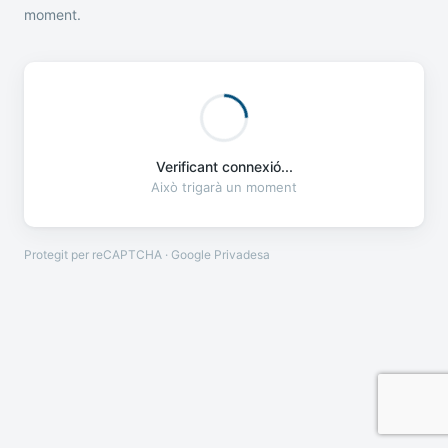
moment.
Verificant connexió...
Això trigarà un moment
Protegit per reCAPTCHA · Google
Privadesa