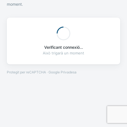
moment.
Verificant connexió...
Això trigarà un moment
Protegit per reCAPTCHA · Google
Privadesa