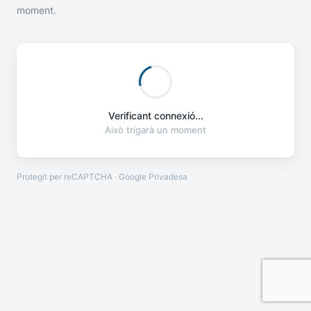
moment.
Verificant connexió...
Això trigarà un moment
Protegit per reCAPTCHA · Google
Privadesa