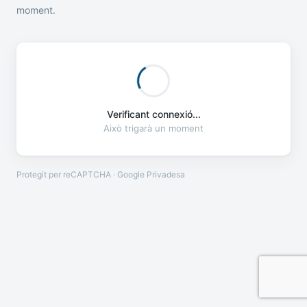
moment.
Verificant connexió...
Això trigarà un moment
Protegit per reCAPTCHA · Google
Privadesa