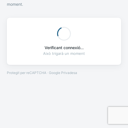
moment.
Verificant connexió...
Això trigarà un moment
Protegit per reCAPTCHA · Google
Privadesa