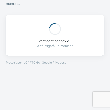
moment.
Verificant connexió...
Això trigarà un moment
Protegit per reCAPTCHA · Google
Privadesa