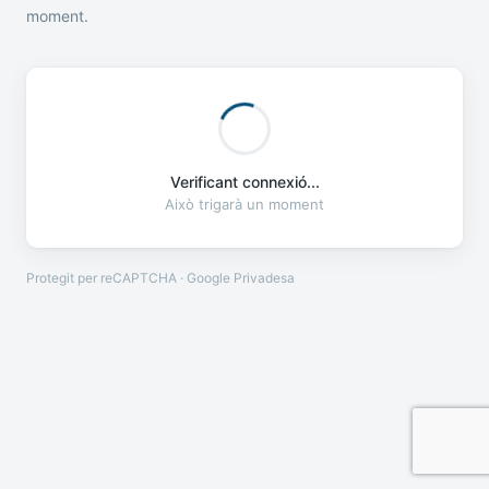
moment.
Verificant connexió...
Això trigarà un moment
Protegit per reCAPTCHA · Google
Privadesa