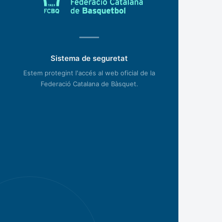
Sistema de seguretat
Estem protegint l'accés al web oficial de la
Federació Catalana de Bàsquet.