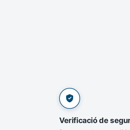
Verificació de segu