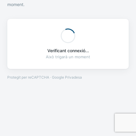
moment.
Verificant connexió...
Això trigarà un moment
Protegit per reCAPTCHA · Google
Privadesa