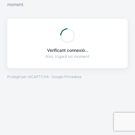
moment.
Verificant connexió...
Això trigarà un moment
Protegit per reCAPTCHA · Google
Privadesa