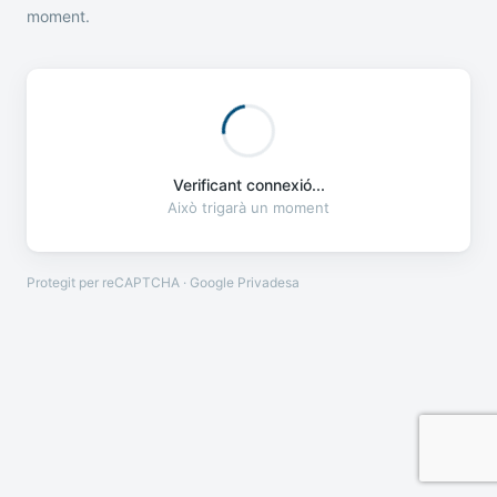
moment.
Verificant connexió...
Això trigarà un moment
Protegit per reCAPTCHA · Google
Privadesa