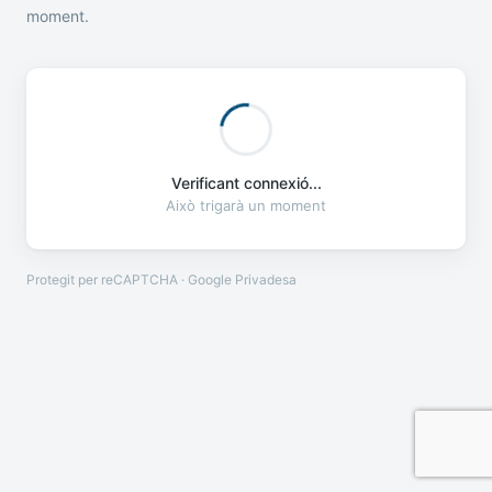
moment.
Verificant connexió...
Això trigarà un moment
Protegit per reCAPTCHA · Google
Privadesa