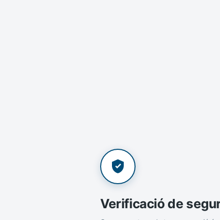
Verificació de segu