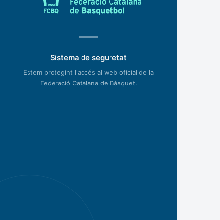
Sistema de seguretat
Estem protegint l'accés al web oficial de la
Federació Catalana de Bàsquet.