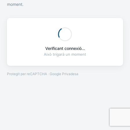
moment.
Verificant connexió...
Això trigarà un moment
Protegit per reCAPTCHA · Google
Privadesa