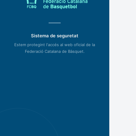
Sistema de seguretat
Estem protegint l'accés al web oficial de la
Federació Catalana de Bàsquet.