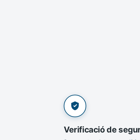
Verificació de segu