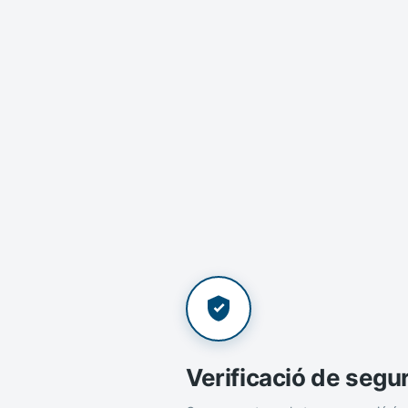
Verificació de segu