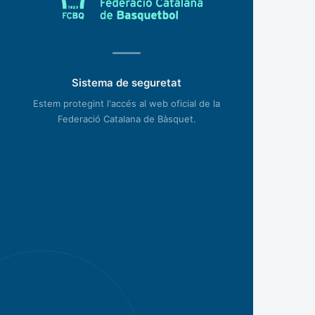
Sistema de seguretat
Estem protegint l'accés al web oficial de la
Federació Catalana de Bàsquet.