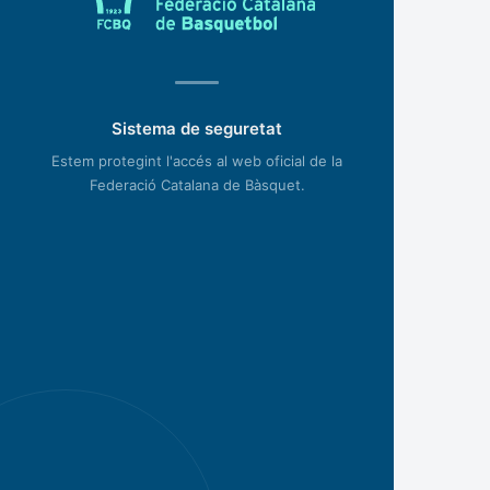
Sistema de seguretat
Estem protegint l'accés al web oficial de la
Federació Catalana de Bàsquet.