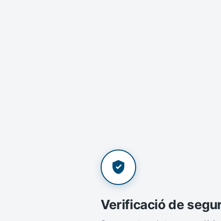
Verificació de segu