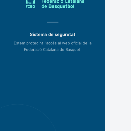
Sistema de seguretat
Estem protegint l'accés al web oficial de la
Federació Catalana de Bàsquet.