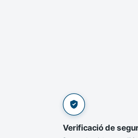
Verificació de segu