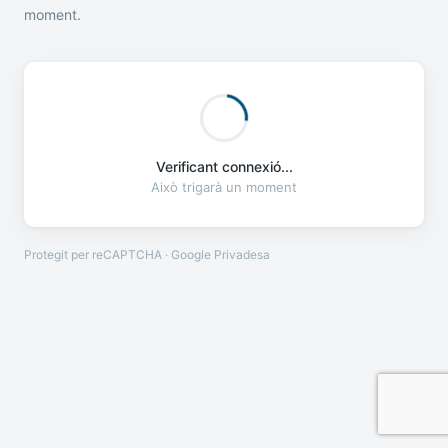
moment.
Verificant connexió...
Això trigarà un moment
Protegit per reCAPTCHA · Google
Privadesa