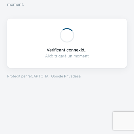
moment.
Verificant connexió...
Això trigarà un moment
Protegit per reCAPTCHA · Google
Privadesa