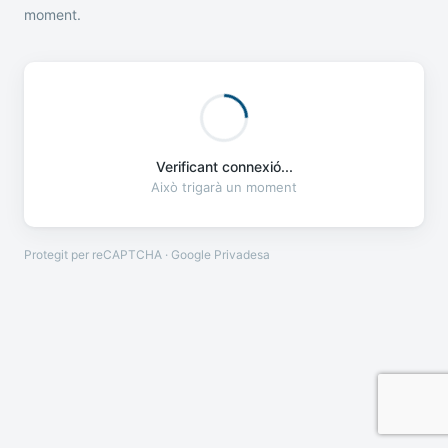
moment.
Verificant connexió...
Això trigarà un moment
Protegit per reCAPTCHA · Google
Privadesa