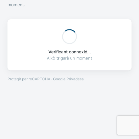
moment.
Verificant connexió...
Això trigarà un moment
Protegit per reCAPTCHA · Google
Privadesa