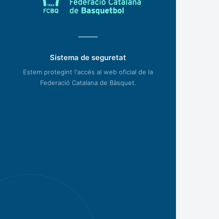
Sistema de seguretat
Estem protegint l'accés al web oficial de la
Federació Catalana de Bàsquet.