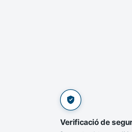
Verificació de segu