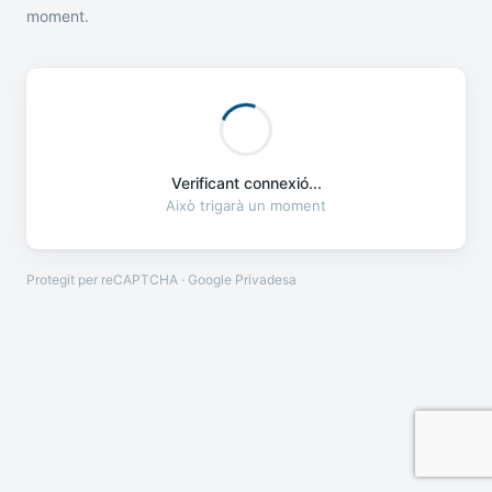
moment.
Verificant connexió...
Això trigarà un moment
Protegit per reCAPTCHA · Google
Privadesa