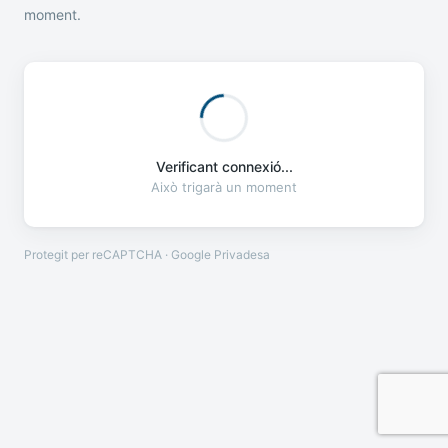
moment.
Verificant connexió...
Això trigarà un moment
Protegit per reCAPTCHA · Google
Privadesa