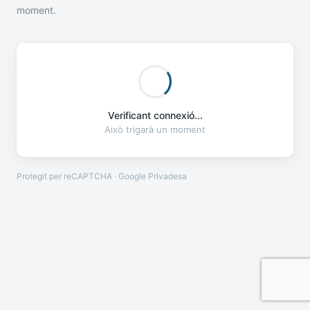
moment.
Verificant connexió...
Això trigarà un moment
Protegit per reCAPTCHA · Google
Privadesa