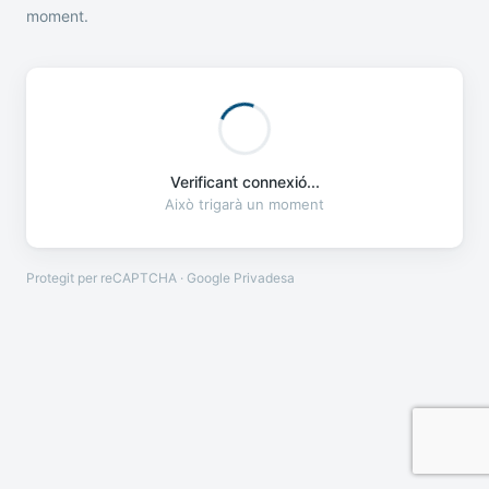
moment.
Verificant connexió...
Això trigarà un moment
Protegit per reCAPTCHA · Google
Privadesa