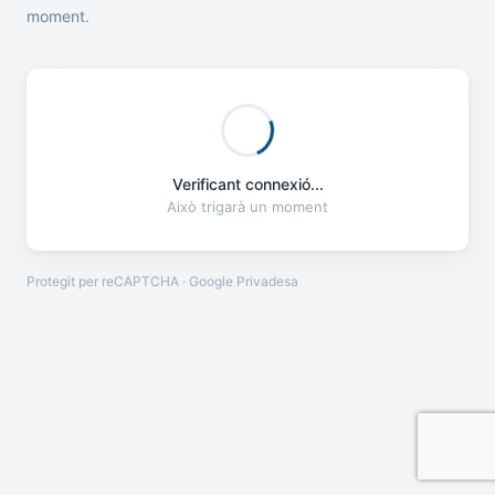
moment.
Verificant connexió...
Això trigarà un moment
Protegit per reCAPTCHA · Google
Privadesa